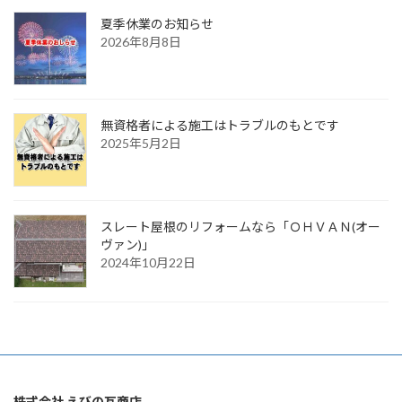
夏季休業のお知らせ
2026年8月8日
無資格者による施工はトラブルのもとです
2025年5月2日
スレート屋根のリフォームなら「ＯＨＶＡＮ(オー
ヴァン)」
2024年10月22日
株式会社 えびの瓦商店