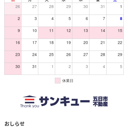
26
27
28
29
30
31
1
2
3
4
5
6
7
8
9
10
11
12
13
14
15
16
17
18
19
20
21
22
23
24
25
26
27
28
29
30
31
1
2
3
4
5
休業日
おしらせ