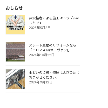
おしらせ
無資格者による施工はトラブルの
もとです
2025年5月2日
スレート屋根のリフォームなら
「ＯＨＶＡＮ(オーヴァン)」
2024年10月22日
雨どいの点検・修理はえびの瓦に
おまかせください。
2024年9月12日