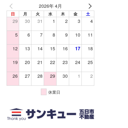
2026年 4月
日
月
火
水
木
金
土
29
30
31
1
2
3
4
5
6
7
8
9
10
11
12
13
14
15
16
17
18
19
20
21
22
23
24
25
26
27
28
29
30
1
2
休業日