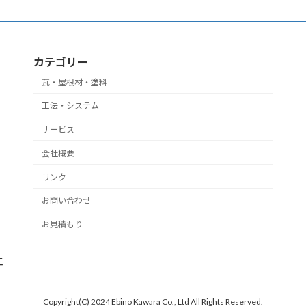
カテゴリー
瓦・屋根材・塗料
工法・システム
サービス
会社概要
リンク
お問い合わせ
お見積もり
工
Copyright(C) 2024 Ebino Kawara Co., Ltd All Rights Reserved.