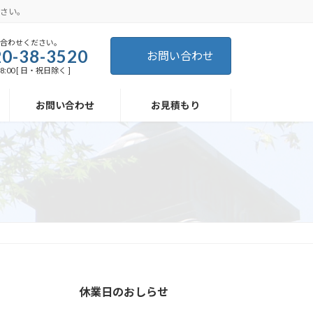
さい。
い合わせください。
0-38-3520
お問い合わせ
8:00 [ 日・祝日除く ]
お問い合わせ
お見積もり
休業日のおしらせ