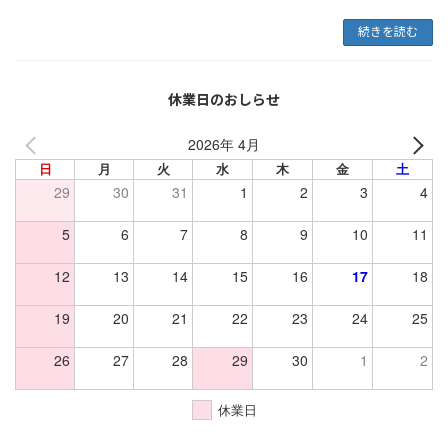
続きを読む
休業日のおしらせ
2026年 4月
日
月
火
水
木
金
土
29
30
31
1
2
3
4
5
6
7
8
9
10
11
12
13
14
15
16
17
18
19
20
21
22
23
24
25
26
27
28
29
30
1
2
休業日