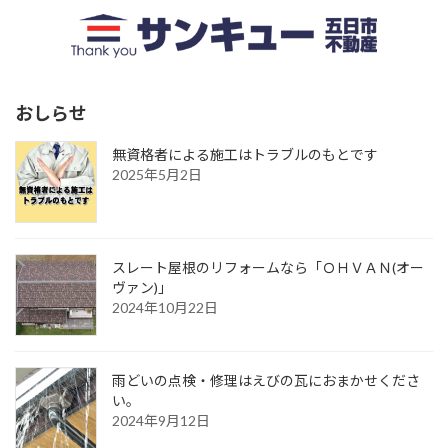
おしらせ
無資格者による施工はトラブルのもとです
2025年5月2日
スレート屋根のリフォームなら「ＯＨＶＡＮ(オー
ヴァン)」
2024年10月22日
雨どいの点検・修理はえびの瓦におまかせくださ
い。
2024年9月12日