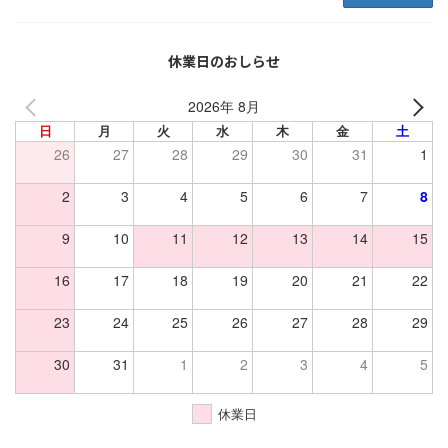
休業日のおしらせ
2026年 8月
日
月
火
水
木
金
土
26
27
28
29
30
31
1
2
3
4
5
6
7
8
9
10
11
12
13
14
15
16
17
18
19
20
21
22
23
24
25
26
27
28
29
30
31
1
2
3
4
5
休業日