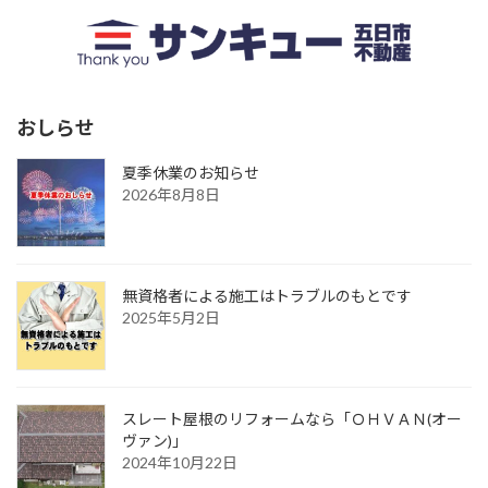
おしらせ
夏季休業のお知らせ
2026年8月8日
無資格者による施工はトラブルのもとです
2025年5月2日
スレート屋根のリフォームなら「ＯＨＶＡＮ(オー
ヴァン)」
2024年10月22日