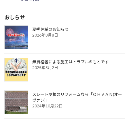
おしらせ
夏季休業のお知らせ
2026年8月8日
無資格者による施工はトラブルのもとです
2025年5月2日
スレート屋根のリフォームなら「ＯＨＶＡＮ(オー
ヴァン)」
2024年10月22日