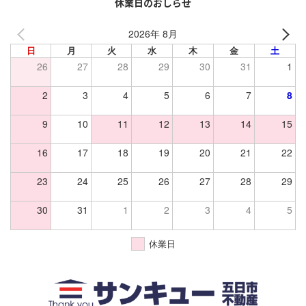
休業日のおしらせ
2026年 8月
日
月
火
水
木
金
土
26
27
28
29
30
31
1
2
3
4
5
6
7
8
9
10
11
12
13
14
15
16
17
18
19
20
21
22
23
24
25
26
27
28
29
30
31
1
2
3
4
5
休業日