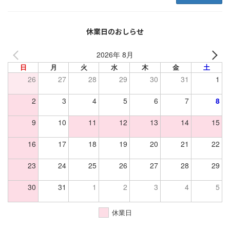
休業日のおしらせ
2026年 8月
日
月
火
水
木
金
土
26
27
28
29
30
31
1
2
3
4
5
6
7
8
9
10
11
12
13
14
15
16
17
18
19
20
21
22
23
24
25
26
27
28
29
30
31
1
2
3
4
5
休業日